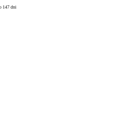
o 147 dni